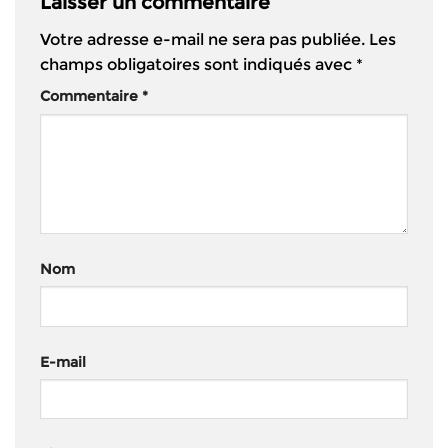
Laisser un commentaire
Votre adresse e-mail ne sera pas publiée.
Les
champs obligatoires sont indiqués avec
*
Commentaire
*
Nom
E-mail