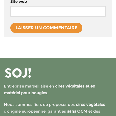
Site web
Entreprise marseillaise en
cires végétales et en
matériel pour bougies
.
Nous sommes fiers de proposer des
cires végétales
d’origine européenne, garanties
sans OGM
et des