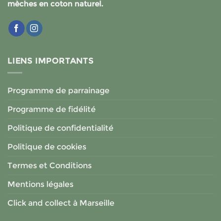
mèches en coton naturel.
LIENS IMPORTANTS
Programme de parrainage
Programme de fidélité
Politique de confidentialité
Politique de cookies
Termes et Conditions
Mentions légales
Click and collect à Marseille