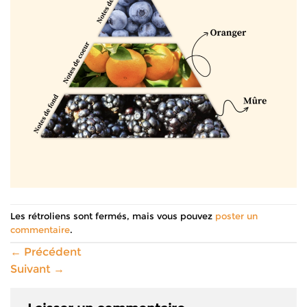
Les rétroliens sont fermés, mais vous pouvez
poster un
commentaire
.
←
Précédent
Suivant
→