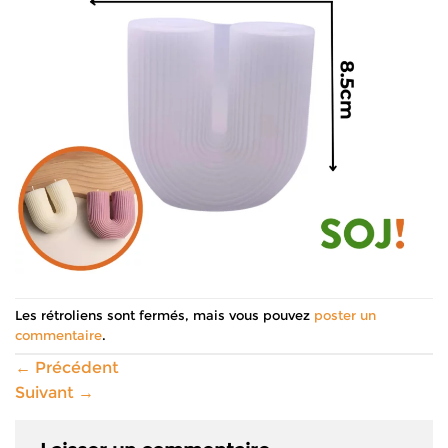
Les rétroliens sont fermés, mais vous pouvez
poster un
commentaire
.
←
Précédent
Suivant
→