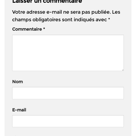
Laisser un commentaire
Votre adresse e-mail ne sera pas publiée.
Les
champs obligatoires sont indiqués avec
*
Commentaire
*
Nom
E-mail