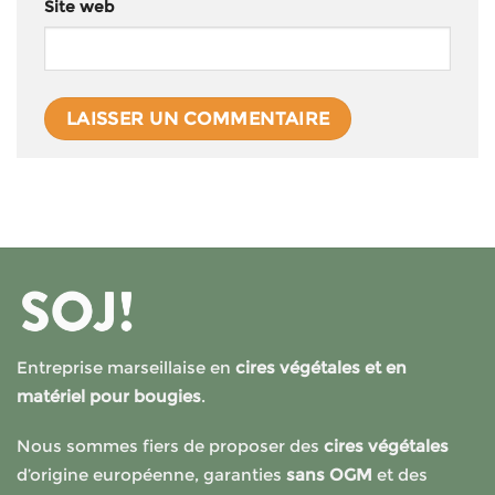
Site web
Entreprise marseillaise en
cires végétales et en
matériel pour bougies
.
Nous sommes fiers de proposer des
cires végétales
d’origine européenne, garanties
sans OGM
et des