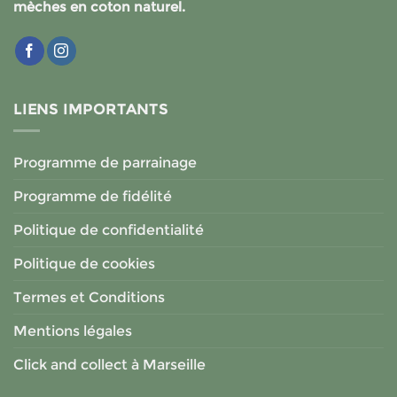
mèches en coton naturel.
LIENS IMPORTANTS
Programme de parrainage
Programme de fidélité
Politique de confidentialité
Politique de cookies
Termes et Conditions
Mentions légales
Click and collect à Marseille