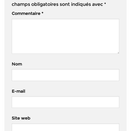
champs obligatoires sont indiqués avec
*
Commentaire
*
Nom
E-mail
Site web