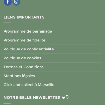
LIENS IMPORTANTS
Programme de parrainage
Programme de fidélité
Politique de confidentialité
Politique de cookies
Termes et Conditions
Mentions légales
Click and collect à Marseille
NOTRE BELLE NEWSLETTER ❤️👇