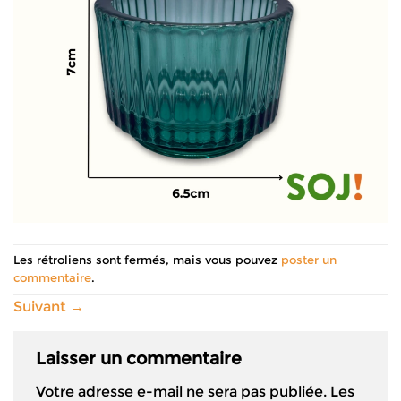
Les rétroliens sont fermés, mais vous pouvez
poster un
commentaire
.
Suivant
→
Laisser un commentaire
Votre adresse e-mail ne sera pas publiée.
Les