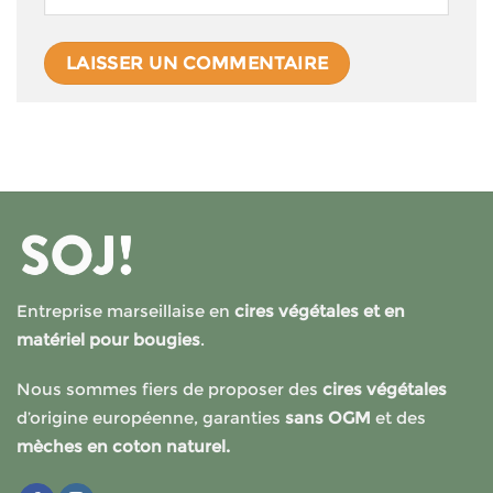
Entreprise marseillaise en
cires végétales et en
matériel pour bougies
.
Nous sommes fiers de proposer des
cires végétales
d’origine européenne, garanties
sans OGM
et des
mèches en coton naturel.