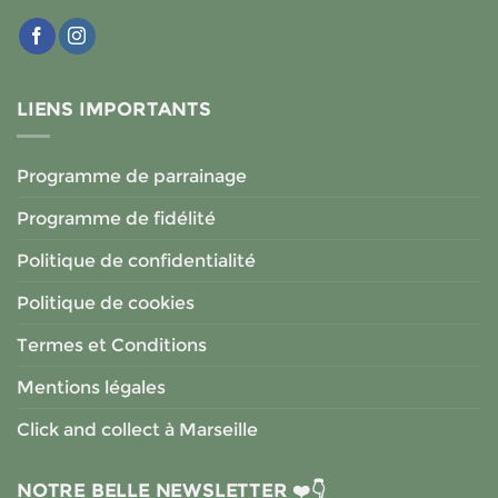
LIENS IMPORTANTS
Programme de parrainage
Programme de fidélité
Politique de confidentialité
Politique de cookies
Termes et Conditions
Mentions légales
Click and collect à Marseille
NOTRE BELLE NEWSLETTER ❤️👇