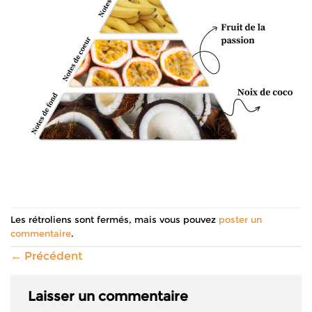
Les rétroliens sont fermés, mais vous pouvez
poster un
commentaire
.
←
Précédent
Laisser un commentaire