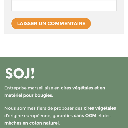
Entreprise marseillaise en
cires végétales et en
matériel pour bougies
.
Nous sommes fiers de proposer des
cires végétales
d’origine européenne, garanties
sans OGM
et des
mèches en coton naturel.