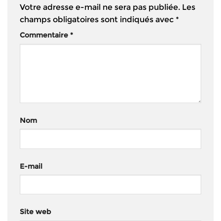
Votre adresse e-mail ne sera pas publiée.
Les
champs obligatoires sont indiqués avec
*
Commentaire
*
Nom
E-mail
Site web