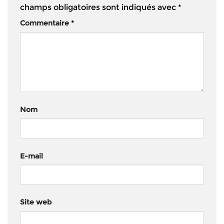
champs obligatoires sont indiqués avec
*
Commentaire
*
Nom
E-mail
Site web