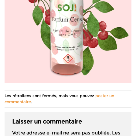
Les rétroliens sont fermés, mais vous pouvez
poster un
commentaire
.
Laisser un commentaire
Votre adresse e-mail ne sera pas publiée.
Les