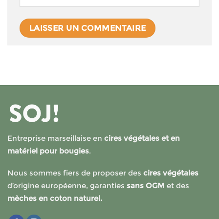
Entreprise marseillaise en
cires végétales et en
matériel pour bougies
.
Nous sommes fiers de proposer des
cires végétales
d’origine européenne, garanties
sans OGM
et des
mèches en coton naturel.