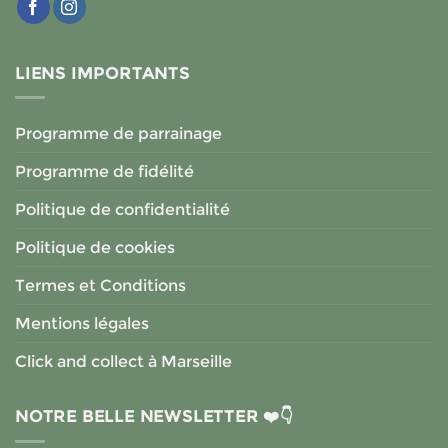
LIENS IMPORTANTS
Programme de parrainage
Programme de fidélité
Politique de confidentialité
Politique de cookies
Termes et Conditions
Mentions légales
Click and collect à Marseille
NOTRE BELLE NEWSLETTER ❤️👇