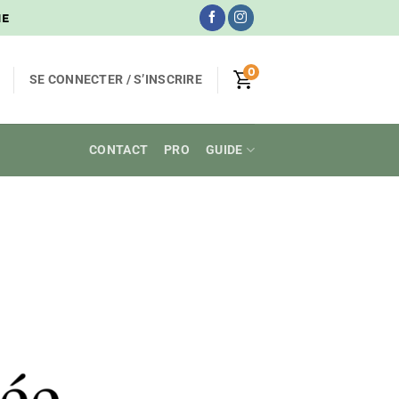
NE
0
SE CONNECTER / S’INSCRIRE
CONTACT
PRO
GUIDE