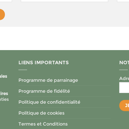
LIENS IMPORTANTS
NOT
ales
Adre
Programme de parrainage
Programme de fidélité
ires
ties
Politique de confidentialité
Politique de cookies
Termes et Conditions