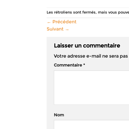
Les rétroliens sont fermés, mais vous pouv
←
Précédent
Suivant
→
Laisser un commentaire
Votre adresse e-mail ne sera pas
Commentaire
*
Nom