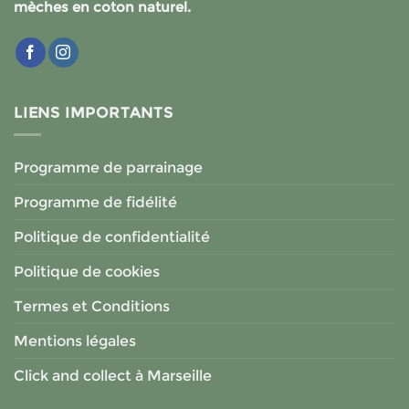
mèches en coton naturel.
LIENS IMPORTANTS
Programme de parrainage
Programme de fidélité
Politique de confidentialité
Politique de cookies
Termes et Conditions
Mentions légales
Click and collect à Marseille