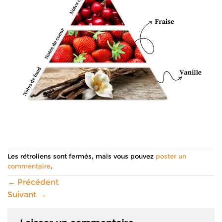
Les rétroliens sont fermés, mais vous pouvez
poster un
commentaire
.
←
Précédent
Suivant
→