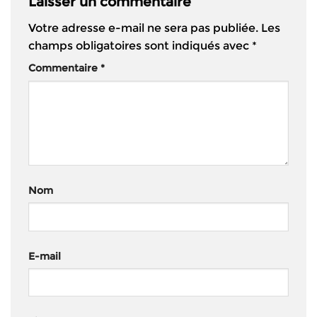
Laisser un commentaire
Votre adresse e-mail ne sera pas publiée.
Les
champs obligatoires sont indiqués avec
*
Commentaire
*
Nom
E-mail