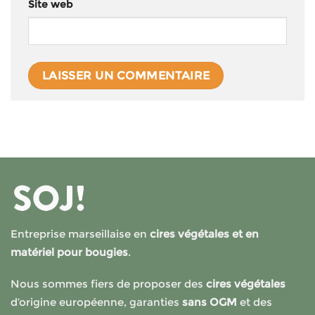
Site web
Entreprise marseillaise en
cires végétales et en
matériel pour bougies
.
Nous sommes fiers de proposer des
cires végétales
d’origine européenne, garanties
sans OGM
et des