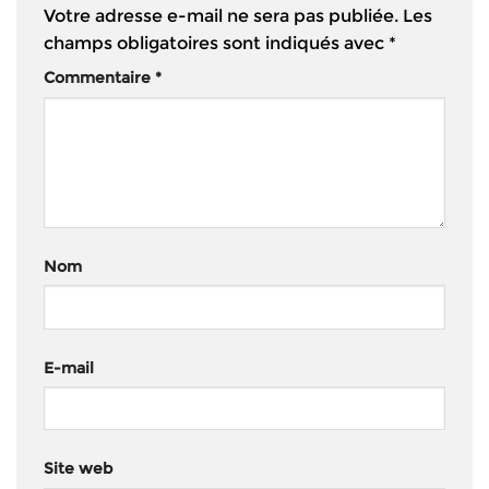
Votre adresse e-mail ne sera pas publiée.
Les
champs obligatoires sont indiqués avec
*
Commentaire
*
Nom
E-mail
Site web