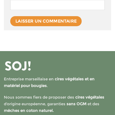
Entreprise marseillaise en
cires végétales et en
matériel pour bougies
.
Nous sommes fiers de proposer des
cires végétales
d’origine européenne, garanties
sans OGM
et des
mèches en coton naturel.