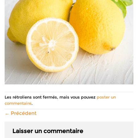
Les rétroliens sont fermés, mais vous pouvez
poster un
commentaire
.
←
Précédent
Laisser un commentaire