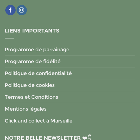
LIENS IMPORTANTS
Programme de parrainage
Programme de fidélité
Politique de confidentialité
Politique de cookies
Termes et Conditions
Mentions légales
Click and collect à Marseille
NOTRE BELLE NEWSLETTER ❤️👇