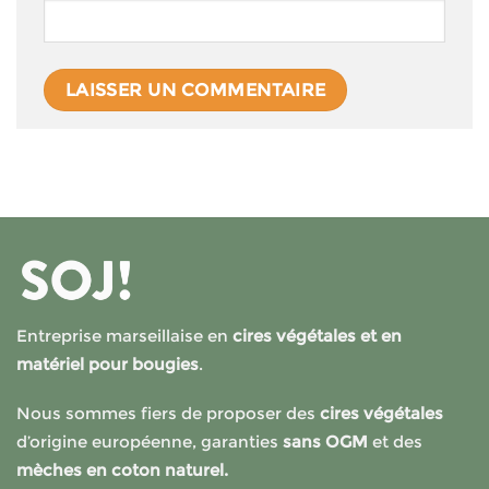
Entreprise marseillaise en
cires végétales et en
matériel pour bougies
.
Nous sommes fiers de proposer des
cires végétales
d’origine européenne, garanties
sans OGM
et des
mèches en coton naturel.