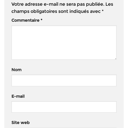
Votre adresse e-mail ne sera pas publiée.
Les
champs obligatoires sont indiqués avec
*
Commentaire
*
Nom
E-mail
Site web