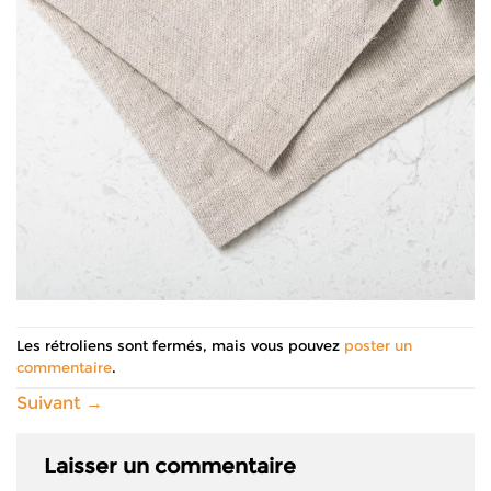
Les rétroliens sont fermés, mais vous pouvez
poster un
commentaire
.
Suivant
→
Laisser un commentaire