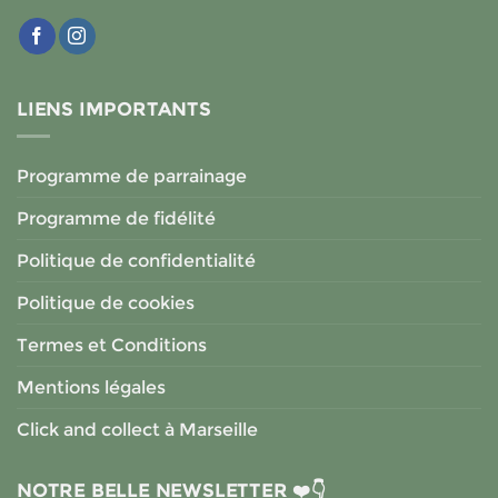
LIENS IMPORTANTS
Programme de parrainage
Programme de fidélité
Politique de confidentialité
Politique de cookies
Termes et Conditions
Mentions légales
Click and collect à Marseille
NOTRE BELLE NEWSLETTER ❤️👇