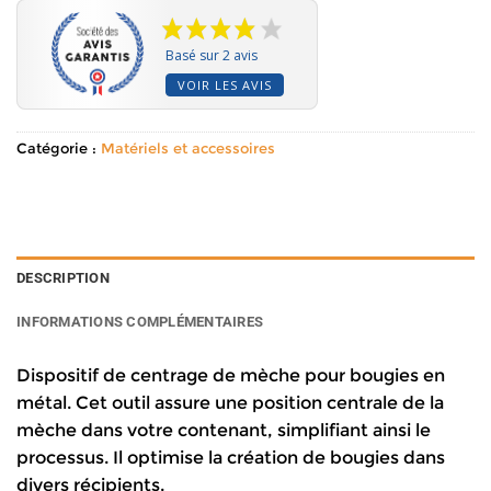
Basé sur 2 avis
VOIR LES AVIS
Catégorie :
Matériels et accessoires
DESCRIPTION
INFORMATIONS COMPLÉMENTAIRES
Dispositif de centrage de mèche pour bougies en
métal. Cet outil assure une position centrale de la
mèche dans votre contenant, simplifiant ainsi le
processus. Il optimise la création de bougies dans
divers récipients.