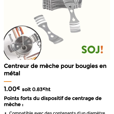
Centreur de mèche pour bougies en
métal
1.00
€
soit
0.83
ht
€
Points forts du dispositif de centrage de
mèche :
Compatible avec des contenants d’un diamètre