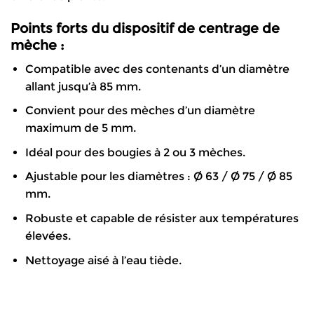
Points forts du dispositif de centrage de
mèche :
Compatible avec des contenants d’un diamètre
allant jusqu’à 85 mm.
Convient pour des mèches d’un diamètre
maximum de 5 mm.
Idéal pour des bougies à 2 ou 3 mèches.
Ajustable pour les diamètres : Ø 63 / Ø 75 / Ø 85
mm.
Robuste et capable de résister aux températures
élevées.
Nettoyage aisé à l’eau tiède.