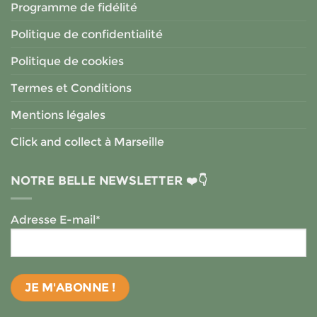
Programme de fidélité
Politique de confidentialité
Politique de cookies
Termes et Conditions
Mentions légales
Click and collect à Marseille
NOTRE BELLE NEWSLETTER ❤️👇
Adresse E-mail*