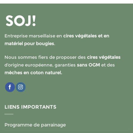
Entreprise marseillaise en
cires végétales et en
matériel pour bougies
.
Nous sommes fiers de proposer des
cires végétales
d’origine européenne, garanties
sans OGM
et des
mèches en coton naturel.
LIENS IMPORTANTS
Programme de parrainage