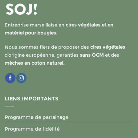
Entreprise marseillaise en
cires végétales et en
matériel pour bougies
.
Nous sommes fiers de proposer des
cires végétales
d’origine européenne, garanties
sans OGM
et des
mèches en coton naturel.
LIENS IMPORTANTS
Programme de parrainage
Programme de fidélité