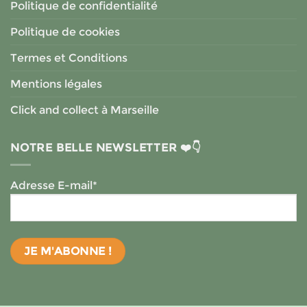
Politique de confidentialité
Politique de cookies
Termes et Conditions
Mentions légales
Click and collect à Marseille
NOTRE BELLE NEWSLETTER ❤️👇
Adresse E-mail*