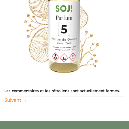
Les commentaires et les rétroliens sont actuellement fermés.
Suivant
→