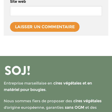
Site web
Entreprise marseillaise en
cires végétales et en
matériel pour bougies
.
Nous sommes fiers de proposer des
cires végétales
d’origine européenne, garanties
sans OGM
et des