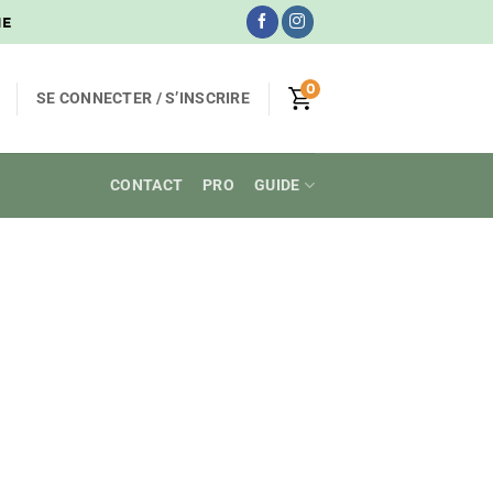
NE
0
SE CONNECTER / S’INSCRIRE
CONTACT
PRO
GUIDE