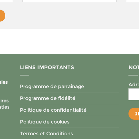
LIENS IMPORTANTS
NOT
ales
Adre
Programme de parrainage
Programme de fidélité
ires
ties
Politique de confidentialité
Politique de cookies
Termes et Conditions