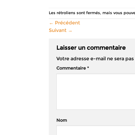
Les rétroliens sont fermés, mais vous pouv
←
Précédent
Suivant
→
Laisser un commentaire
Votre adresse e-mail ne sera pas
Commentaire
*
Nom