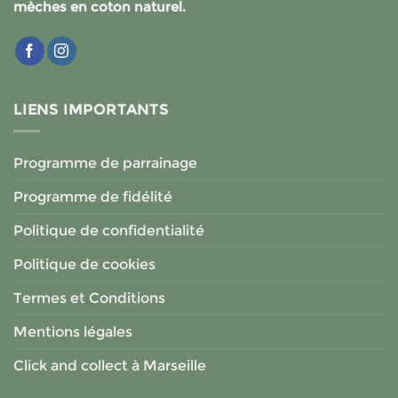
mèches en coton naturel.
LIENS IMPORTANTS
Programme de parrainage
Programme de fidélité
Politique de confidentialité
Politique de cookies
Termes et Conditions
Mentions légales
Click and collect à Marseille