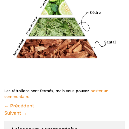
Les rétroliens sont fermés, mais vous pouvez
poster un
commentaire
.
←
Précédent
Suivant
→