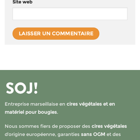
Site web
Entreprise marseillaise en
cires végétales et en
matériel pour bougies
.
Nous sommes fiers de proposer des
cires végétales
d’origine européenne, garanties
sans OGM
et des