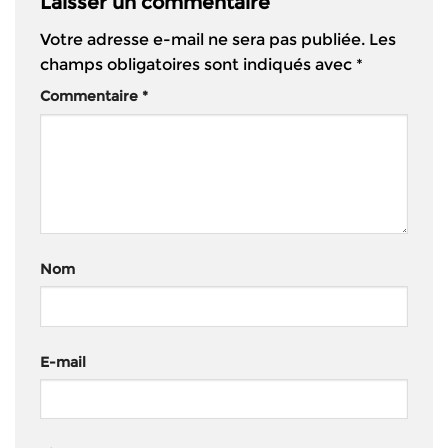
Laisser un commentaire
Votre adresse e-mail ne sera pas publiée.
Les
champs obligatoires sont indiqués avec
*
Commentaire
*
Nom
E-mail