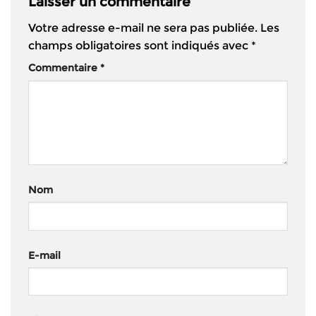
Laisser un commentaire
Votre adresse e-mail ne sera pas publiée.
Les
champs obligatoires sont indiqués avec
*
Commentaire
*
Nom
E-mail