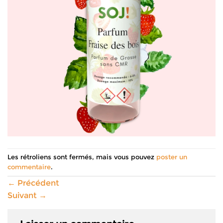
Les rétroliens sont fermés, mais vous pouvez
poster un
commentaire
.
←
Précédent
Suivant
→