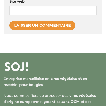
Site web
Entreprise marseillaise en
cires végétales et en
matériel pour bougies
.
Nous sommes fiers de proposer des
cires végétales
d’origine européenne, garanties
sans OGM
et des