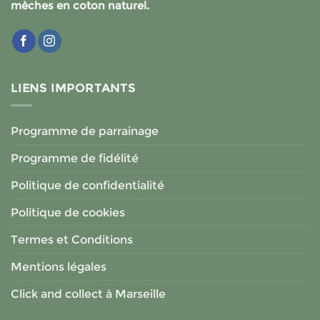
mèches en coton naturel.
LIENS IMPORTANTS
Programme de parrainage
Programme de fidélité
Politique de confidentialité
Politique de cookies
Termes et Conditions
Mentions légales
Click and collect à Marseille