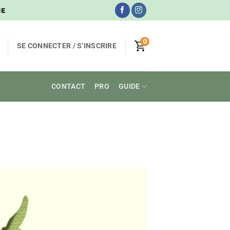
NE
0
SE CONNECTER / S’INSCRIRE
CONTACT
PRO
GUIDE