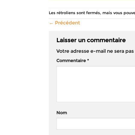
Les rétroliens sont fermés, mais vous pouv
←
Précédent
Laisser un commentaire
Votre adresse e-mail ne sera pas
Commentaire
*
Nom