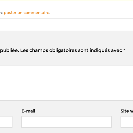
ez
poster un commentaire
.
 publiée.
Les champs obligatoires sont indiqués avec
*
E-mail
Site 