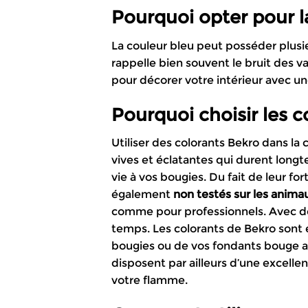
Pourquoi opter pour l
La couleur bleu peut posséder plusie
rappelle bien souvent le bruit des va
pour décorer votre intérieur avec u
Pourquoi choisir les 
Utiliser des colorants Bekro dans la
vives et éclatantes qui durent longt
vie à vos bougies. Du fait de leur fo
également
non testés sur les anima
comme pour professionnels. Avec des 
temps. Les colorants de Bekro sont e
bougies ou de vos fondants bouge a
disposent par ailleurs d’une excelle
votre flamme.