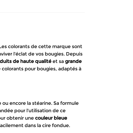
 Les colorants de cette marque sont
viver l’éclat de vos bougies. Depuis
duits de haute qualité
et sa
grande
colorants pour bougies, adaptés à
e ou encore la stéarine. Sa formule
ée pour l’utilisation de ce
our obtenir une
couleur bleue
acilement dans la cire fondue.