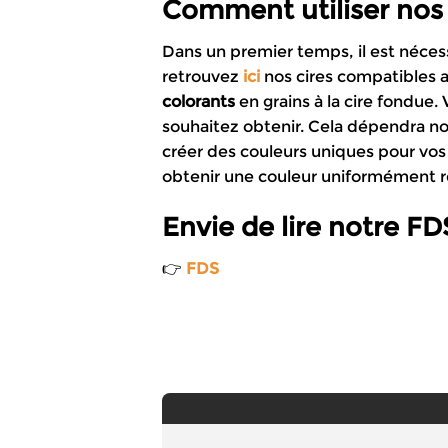
Comment utiliser nos
Dans un premier temps, il est néces
retrouvez
ici
nos cires compatibles a
colorants
en grains à la cire fondue
souhaitez obtenir. Cela dépendra no
créer des couleurs uniques pour vos
obtenir une couleur uniformément ré
Envie de lire notre FD
👉
FDS