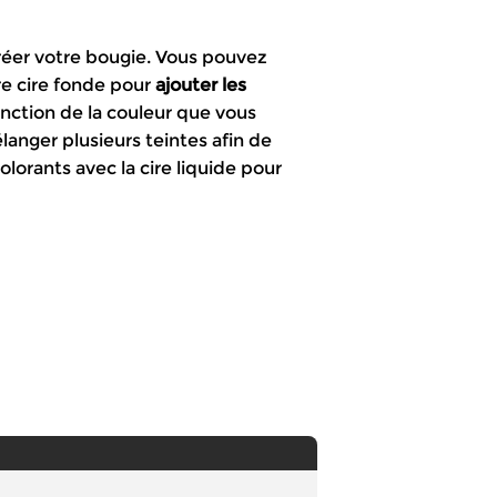
réer votre bougie. Vous pouvez
re cire fonde pour
ajouter les
nction de la couleur que vous
anger plusieurs teintes afin de
olorants avec la cire liquide pour