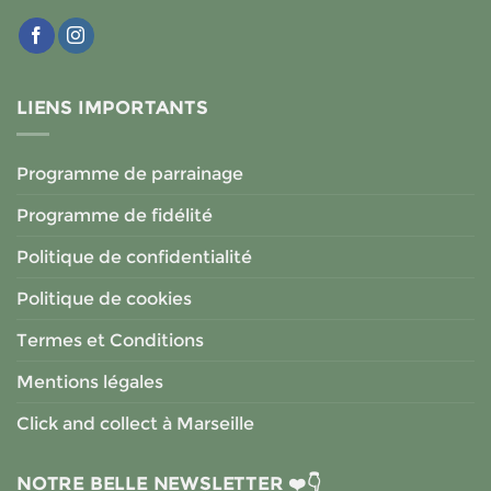
LIENS IMPORTANTS
Programme de parrainage
Programme de fidélité
Politique de confidentialité
Politique de cookies
Termes et Conditions
Mentions légales
Click and collect à Marseille
NOTRE BELLE NEWSLETTER ❤️👇