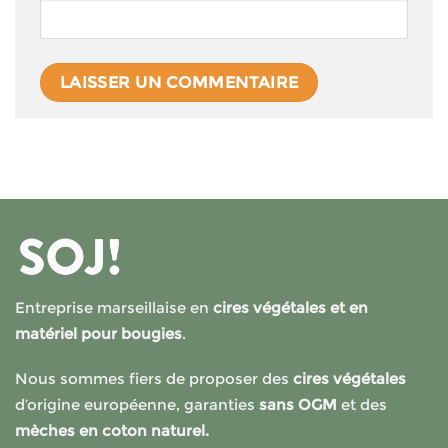
Entreprise marseillaise en
cires végétales et en
matériel pour bougies
.
Nous sommes fiers de proposer des
cires végétales
d’origine européenne, garanties
sans OGM
et des
mèches en coton naturel.