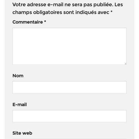
Votre adresse e-mail ne sera pas publiée.
Les
champs obligatoires sont indiqués avec
*
Commentaire
*
Nom
E-mail
Site web