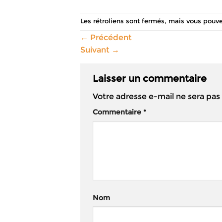
Les rétroliens sont fermés, mais vous pouv
←
Précédent
Suivant
→
Laisser un commentaire
Votre adresse e-mail ne sera pas
Commentaire
*
Nom