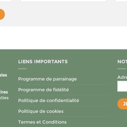
LIENS IMPORTANTS
NOT
ales
Adre
Programme de parrainage
Programme de fidélité
ires
ties
Politique de confidentialité
Politique de cookies
Termes et Conditions