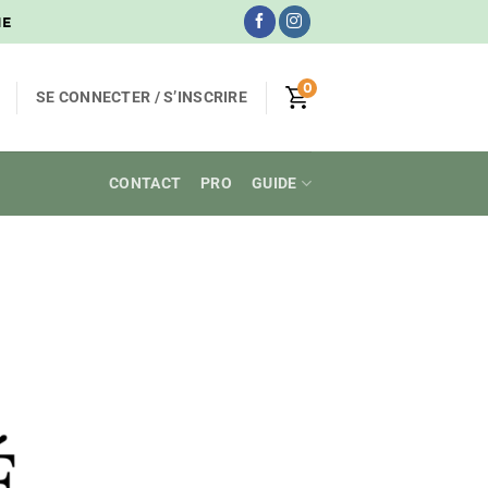
NE
0
SE CONNECTER / S’INSCRIRE
CONTACT
PRO
GUIDE