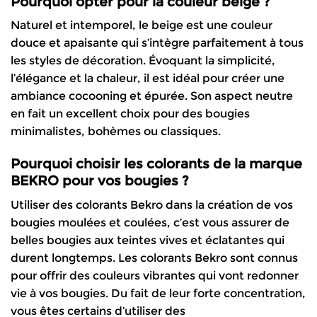
Pourquoi opter pour la couleur beige ?
Naturel et intemporel, le beige est une couleur
douce et apaisante qui s’intègre parfaitement à tous
les styles de décoration. Évoquant la simplicité,
l’élégance et la chaleur, il est idéal pour créer une
ambiance cocooning et épurée. Son aspect neutre
en fait un excellent choix pour des bougies
minimalistes, bohèmes ou classiques.
Pourquoi choisir les colorants de la marque
BEKRO pour vos bougies ?
Utiliser des colorants Bekro dans la création de vos
bougies moulées et coulées, c’est vous assurer de
belles bougies aux teintes vives et éclatantes qui
durent longtemps. Les colorants Bekro sont connus
pour offrir des couleurs vibrantes qui vont redonner
vie à vos bougies. Du fait de leur forte concentration,
vous êtes certains d’utiliser des