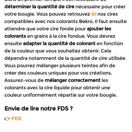
déterminer la quantité de cire
nécessaire pour créer
votre bougie. Vous pouvez retrouvez
ici
nos cires
compatibles avec nos colorants Bekro. Il faut ensuite
attendre que votre cire fonde pour
ajouter les
colorants
en grains à la cire fondue. Vous devrez
ensuite
adapter la quantité de colorant
en fonction
de la couleur que vous souhaitez obtenir. Cela
dépendra notamment de la quantité de cire utilisée.
Vous pourrez mélanger plusieurs teintes afin de
créer des couleurs uniques pour vos créations.
Assurez-vous de
mélanger correctement
les
colorants avec la cire liquide pour obtenir une
couleur uniformément répartie sur votre bougie.
Envie de lire notre FDS ?
👉
FDS