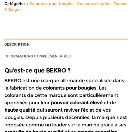
Catégories :
Colorants pour bougies
,
Couleurs chaudes
,
Jaunes
& Beiges
DESCRIPTION
INFORMATIONS COMPLÉMENTAIRES
Qu’est-ce que BEKRO ?
BEKRO est une marque allemande spécialisée dans
la fabrication de
colorants pour bougies
. Les
colorants de cette marque sont particulièrement
appréciés pour leur
pouvoir colorant élevé
et de
haute qualité
qui sauront raviver l’éclat de vos
bougies. Depuis plusieurs décennies, la marque s’est
imposée comme un leader sur le marché grâce à ses