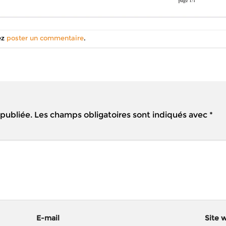
ez
poster un commentaire
.
 publiée.
Les champs obligatoires sont indiqués avec
*
E-mail
Site 