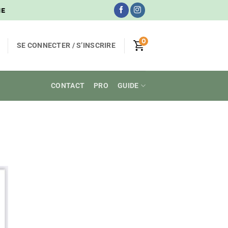
NE
0
SE CONNECTER / S’INSCRIRE
CONTACT
PRO
GUIDE