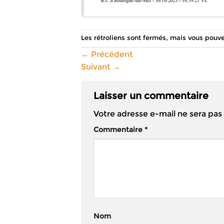
Les rétroliens sont fermés, mais vous pouv
←
Précédent
Suivant
→
Laisser un commentaire
Votre adresse e-mail ne sera pas
Commentaire
*
Nom