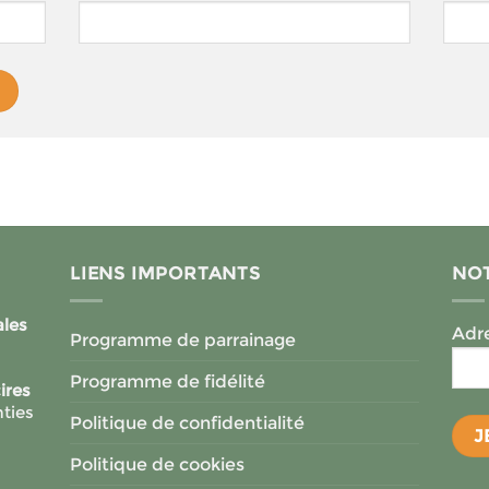
LIENS IMPORTANTS
NOT
ales
Adre
Programme de parrainage
Programme de fidélité
ires
ties
Politique de confidentialité
Politique de cookies