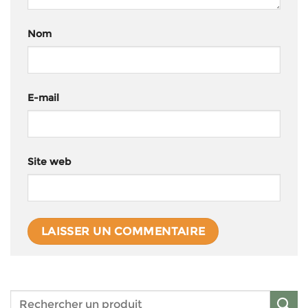
Nom
E-mail
Site web