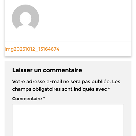
img20251012_13164674
Laisser un commentaire
Votre adresse e-mail ne sera pas publiée.
Les
champs obligatoires sont indiqués avec
*
Commentaire
*