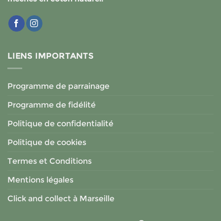
LIENS IMPORTANTS
Programme de parrainage
Programme de fidélité
Politique de confidentialité
Politique de cookies
Termes et Conditions
Mentions légales
Click and collect à Marseille